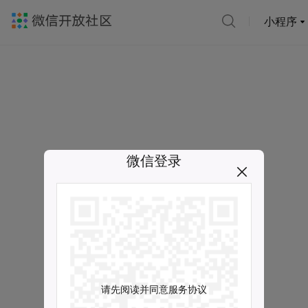
小程序
微信登录
请先阅读并同意服务协议