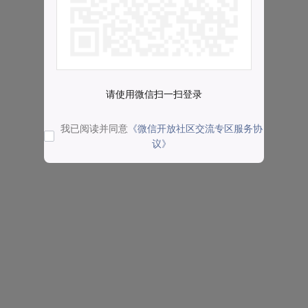
请使用微信扫一扫登录
我已阅读并同意
《微信开放社区交流专区服务协
议》