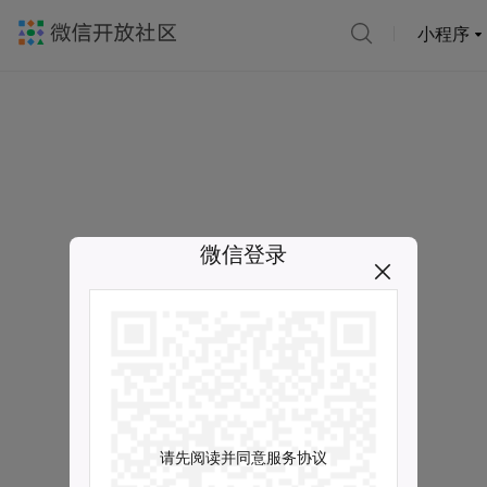
小程序
微信登录
请先阅读并同意服务协议