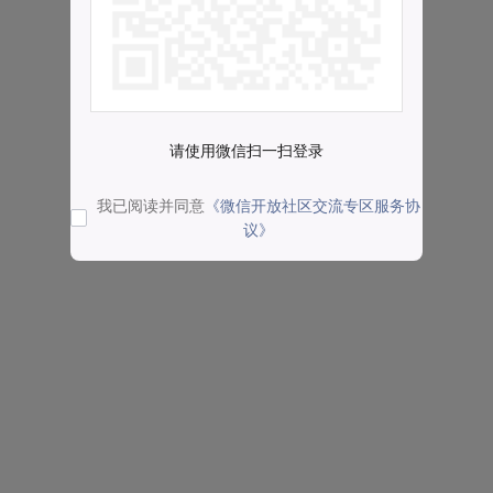
请使用微信扫一扫登录
我已阅读并同意
《微信开放社区交流专区服务协
议》