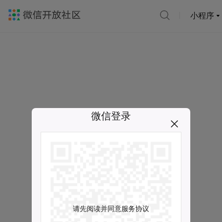
小程序
微信登录
请先阅读并同意服务协议