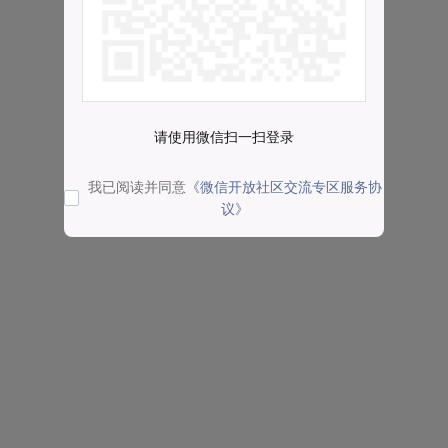
请使用微信扫一扫登录
我已阅读并同意
《微信开放社区交流专区服务协
议》