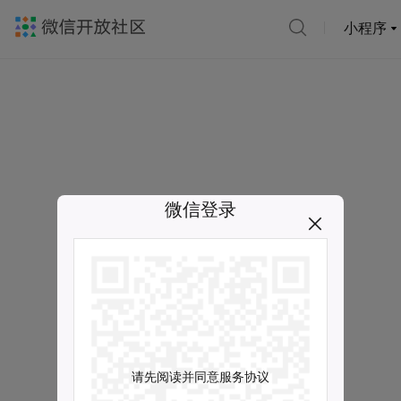
小程序
微信登录
请先阅读并同意服务协议