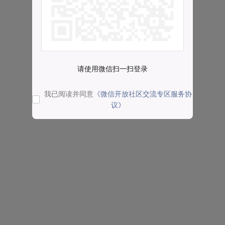
请使用微信扫一扫登录
我已阅读并同意
《微信开放社区交流专区服务协
议》