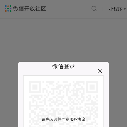
小程序
微信登录
请先阅读并同意服务协议