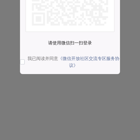
请使用微信扫一扫登录
我已阅读并同意
《微信开放社区交流专区服务协
议》