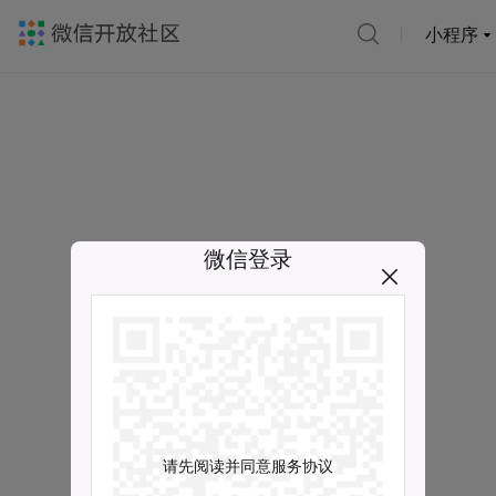
小程序
微信登录
请先阅读并同意服务协议