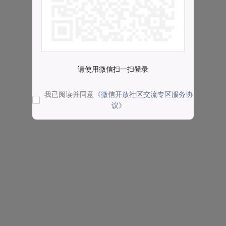
请使用微信扫一扫登录
我已阅读并同意
《微信开放社区交流专区服务协
议》