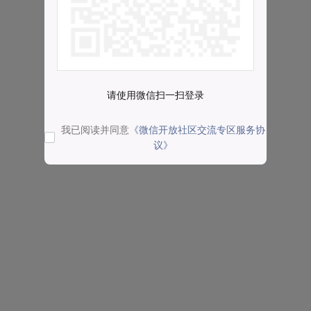
请使用微信扫一扫登录
我已阅读并同意
《微信开放社区交流专区服务协
议》