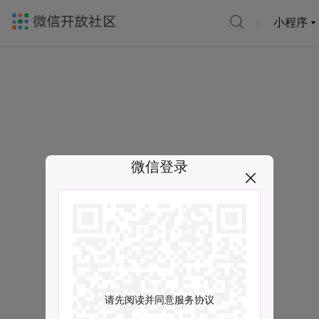
小程序
微信登录
请先阅读并同意服务协议