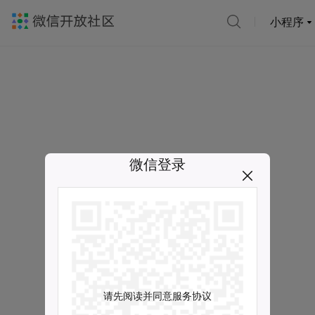
小程序
微信登录
请先阅读并同意服务协议