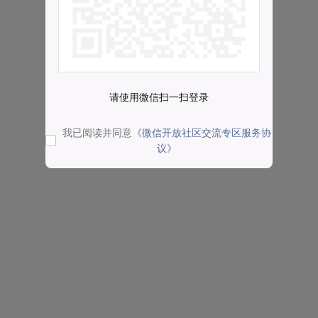
请使用微信扫一扫登录
我已阅读并同意
《微信开放社区交流专区服务协
议》