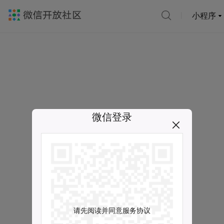
小程序
微信登录
请先阅读并同意服务协议