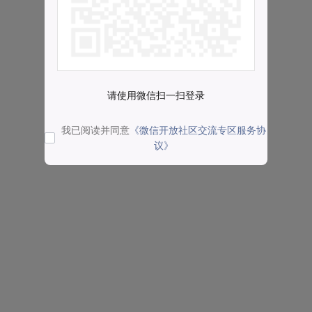
请使用微信扫一扫登录
我已阅读并同意
《微信开放社区交流专区服务协
议》