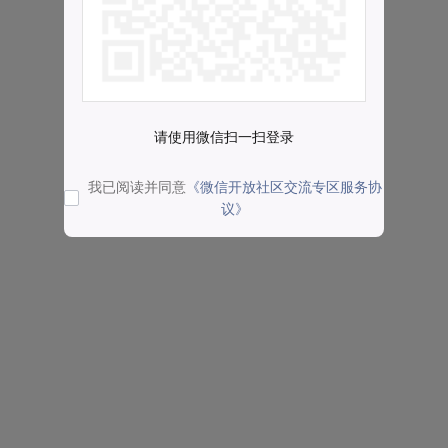
请使用微信扫一扫登录
我已阅读并同意
《微信开放社区交流专区服务协
议》