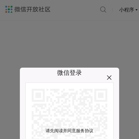
小程序
微信登录
请先阅读并同意服务协议