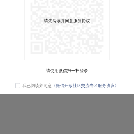
请先阅读并同意服务协议
请使用微信扫一扫登录
我已阅读并同意
《微信开放社区交流专区服务协议》