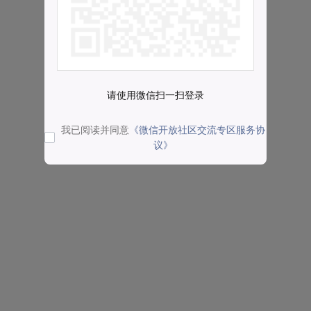
请使用微信扫一扫登录
我已阅读并同意
《微信开放社区交流专区服务协
议》