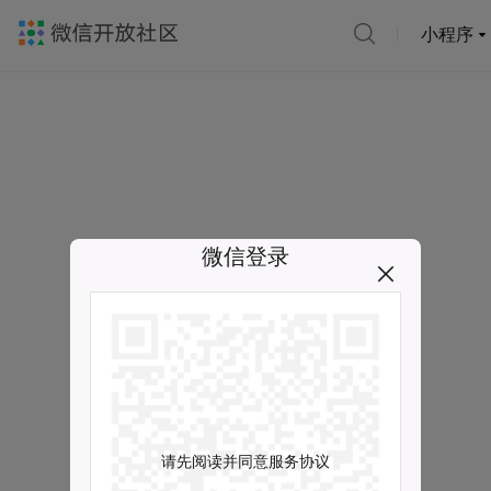
小程序
微信登录
请先阅读并同意服务协议