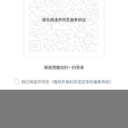
请先阅读并同意服务协议
请使用微信扫一扫登录
我已阅读并同意
《微信开放社区交流专区服务协议》