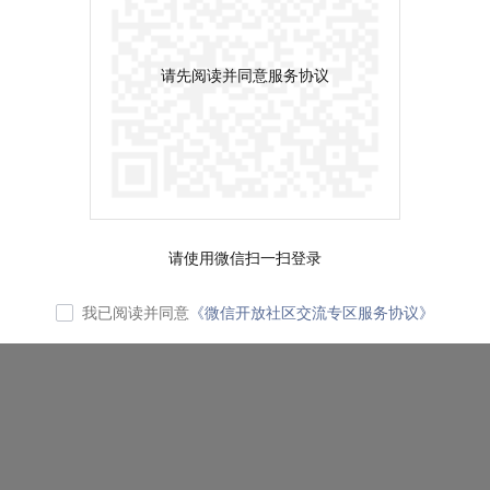
请先阅读并同意服务协议
请使用微信扫一扫登录
我已阅读并同意
《微信开放社区交流专区服务协议》