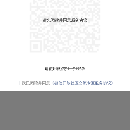
请先阅读并同意服务协议
请使用微信扫一扫登录
我已阅读并同意
《微信开放社区交流专区服务协议》