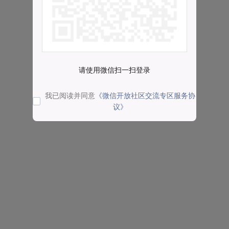
请使用微信扫一扫登录
我已阅读并同意
《微信开放社区交流专区服务协
议》