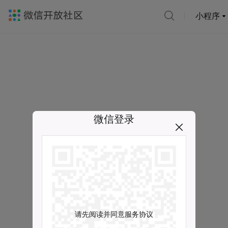
小程序
微信登录
请先阅读并同意服务协议