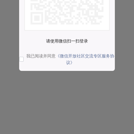
请使用微信扫一扫登录
我已阅读并同意
《微信开放社区交流专区服务协
议》