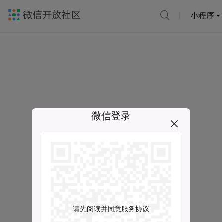
小程序
微信登录
请先阅读并同意服务协议