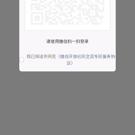
请使用微信扫一扫登录
我已阅读并同意
《微信开放社区交流专区服务协
议》