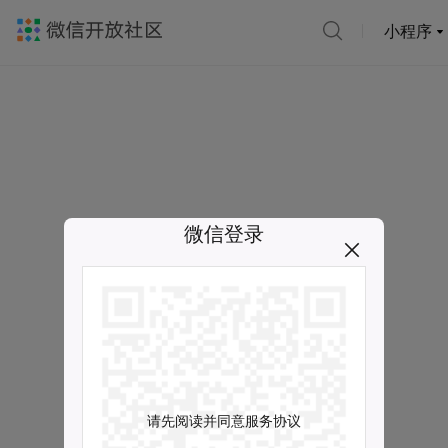
小程序
微信登录
请先阅读并同意服务协议