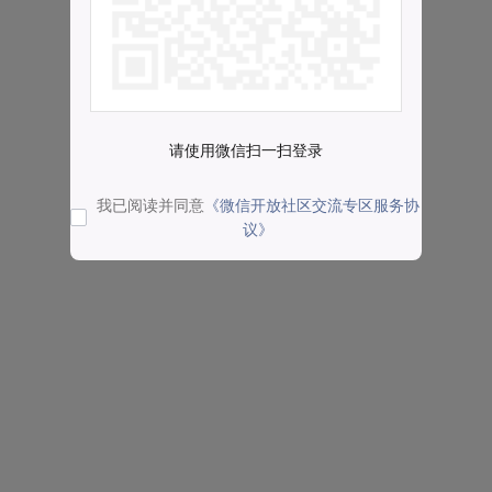
请使用微信扫一扫登录
我已阅读并同意
《微信开放社区交流专区服务协
议》