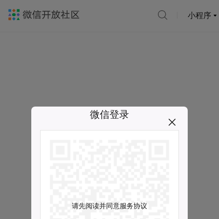
小程序
微信登录
请先阅读并同意服务协议