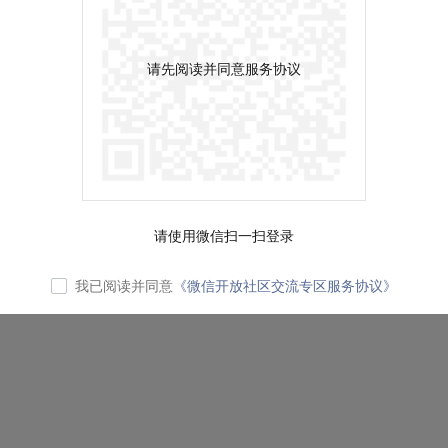
请先阅读并同意服务协议
请使用微信扫一扫登录
我已阅读并同意
《微信开放社区交流专区服务协议》