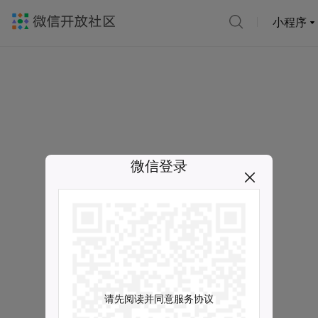
小程序
微信登录
请先阅读并同意服务协议