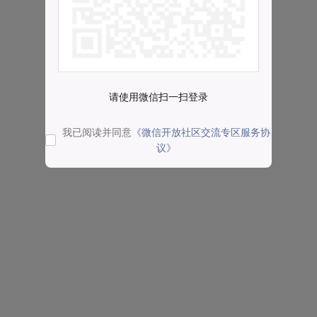
请使用微信扫一扫登录
我已阅读并同意
《微信开放社区交流专区服务协
议》