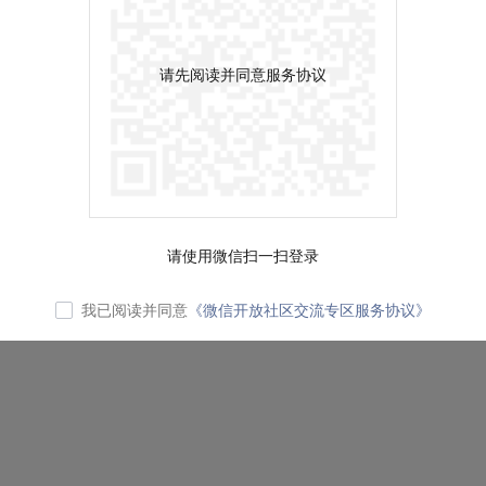
请先阅读并同意服务协议
请使用微信扫一扫登录
我已阅读并同意
《微信开放社区交流专区服务协议》