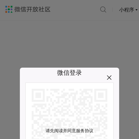
小程序
微信登录
请先阅读并同意服务协议