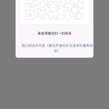
请使用微信扫一扫登录
我已阅读并同意
《微信开放社区交流专区服务协
议》