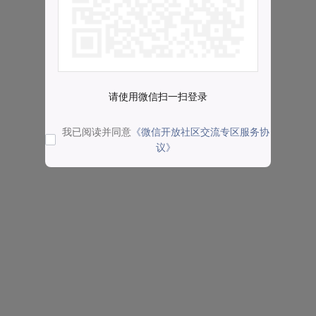
请使用微信扫一扫登录
我已阅读并同意
《微信开放社区交流专区服务协
议》