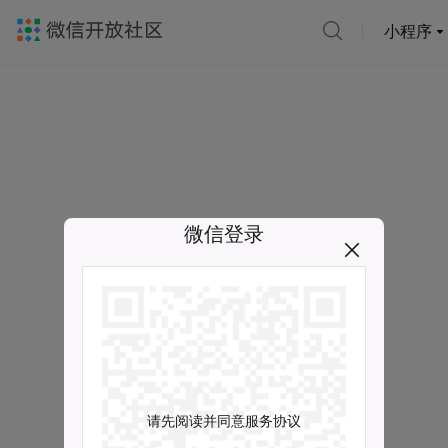
小程序
微信登录
请先阅读并同意服务协议