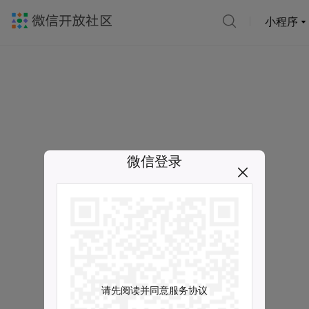
小程序
微信登录
请先阅读并同意服务协议