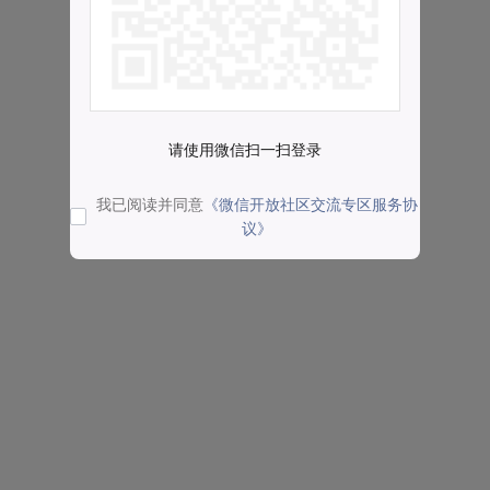
请使用微信扫一扫登录
我已阅读并同意
《微信开放社区交流专区服务协
议》