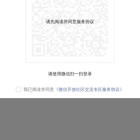
请先阅读并同意服务协议
请使用微信扫一扫登录
我已阅读并同意
《微信开放社区交流专区服务协议》