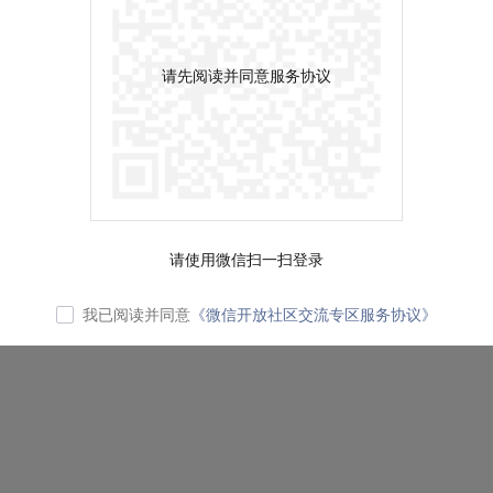
请先阅读并同意服务协议
请使用微信扫一扫登录
我已阅读并同意
《微信开放社区交流专区服务协议》