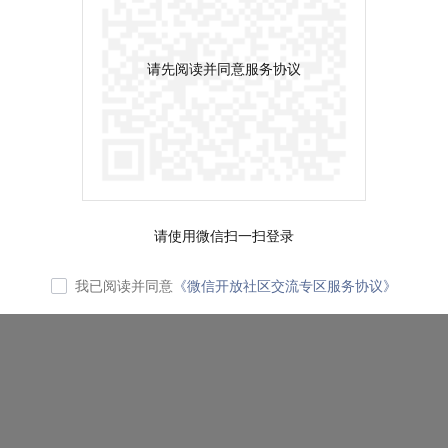
请先阅读并同意服务协议
请使用微信扫一扫登录
我已阅读并同意
《微信开放社区交流专区服务协议》