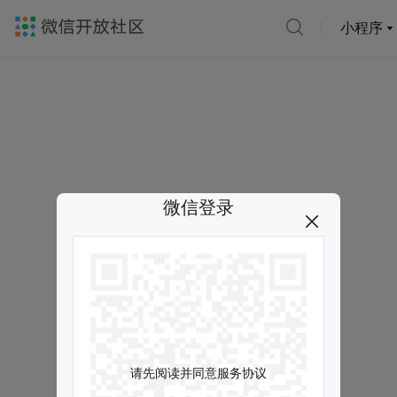
小程序
微信登录
请先阅读并同意服务协议