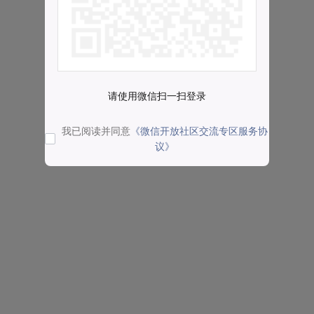
请使用微信扫一扫登录
我已阅读并同意
《微信开放社区交流专区服务协
议》