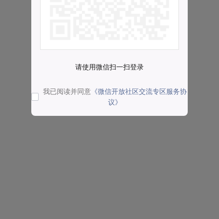
请使用微信扫一扫登录
我已阅读并同意
《微信开放社区交流专区服务协
议》