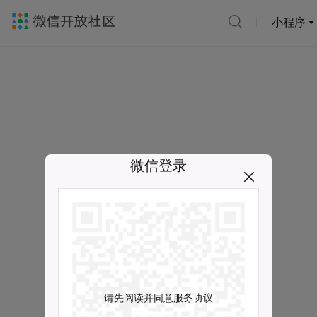
小程序
微信登录
请先阅读并同意服务协议