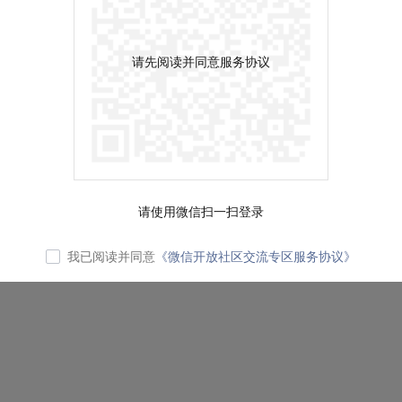
请先阅读并同意服务协议
请使用微信扫一扫登录
我已阅读并同意
《微信开放社区交流专区服务协议》