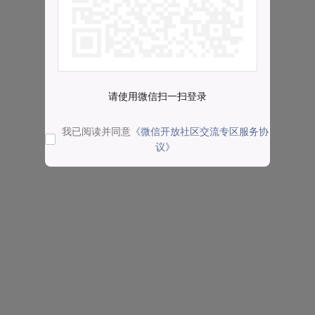
请使用微信扫一扫登录
我已阅读并同意
《微信开放社区交流专区服务协
议》