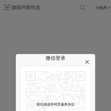
小程序
微信登录
请先阅读并同意服务协议