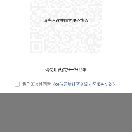
请先阅读并同意服务协议
请使用微信扫一扫登录
我已阅读并同意
《微信开放社区交流专区服务协议》