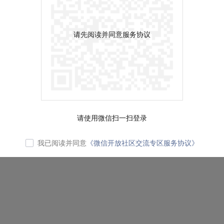
请先阅读并同意服务协议
请使用微信扫一扫登录
我已阅读并同意
《微信开放社区交流专区服务协议》