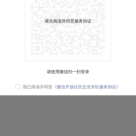
请先阅读并同意服务协议
请使用微信扫一扫登录
我已阅读并同意
《微信开放社区交流专区服务协议》