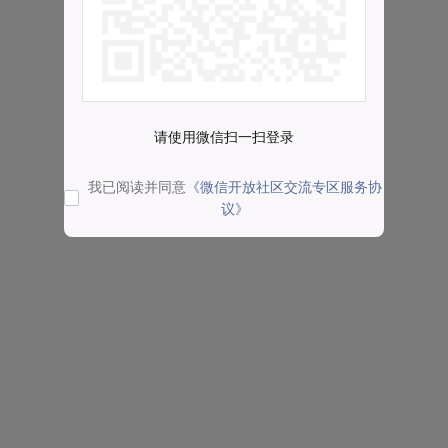
请使用微信扫一扫登录
我已阅读并同意
《微信开放社区交流专区服务协
议》