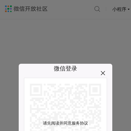
小程序
微信登录
请先阅读并同意服务协议