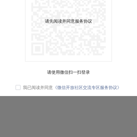
请先阅读并同意服务协议
请使用微信扫一扫登录
我已阅读并同意
《微信开放社区交流专区服务协议》