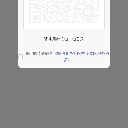
请使用微信扫一扫登录
我已阅读并同意
《微信开放社区交流专区服务协
议》