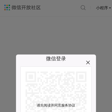
小程序
微信登录
请先阅读并同意服务协议