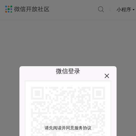
小程序
微信登录
请先阅读并同意服务协议