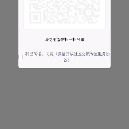
请使用微信扫一扫登录
我已阅读并同意
《微信开放社区交流专区服务协
议》