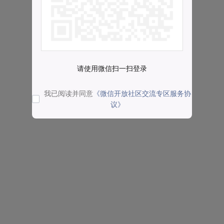
请使用微信扫一扫登录
我已阅读并同意
《微信开放社区交流专区服务协
议》