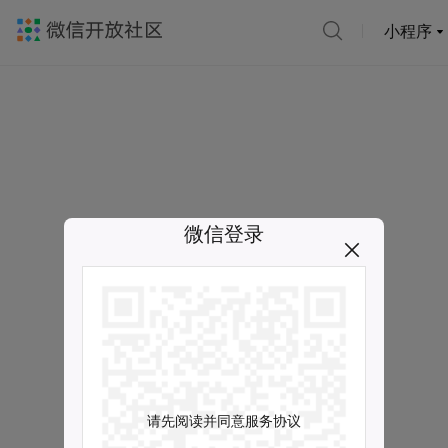
小程序
微信登录
请先阅读并同意服务协议