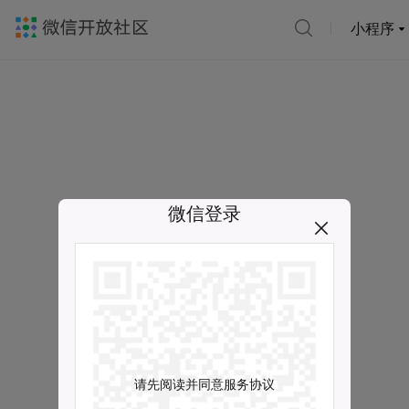
小程序
微信登录
请先阅读并同意服务协议