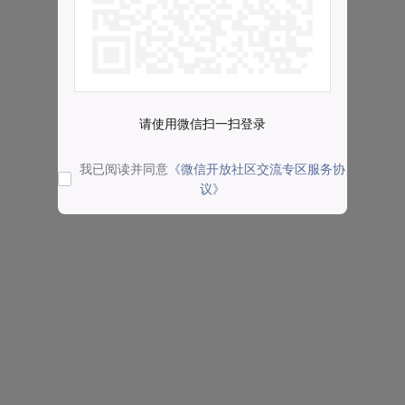
请使用微信扫一扫登录
我已阅读并同意
《微信开放社区交流专区服务协
议》