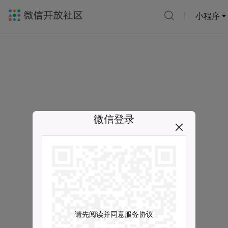
小程序
微信登录
请先阅读并同意服务协议