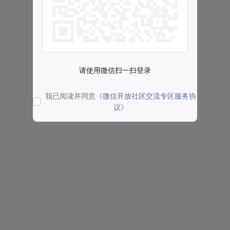
请使用微信扫一扫登录
我已阅读并同意
《微信开放社区交流专区服务协
议》