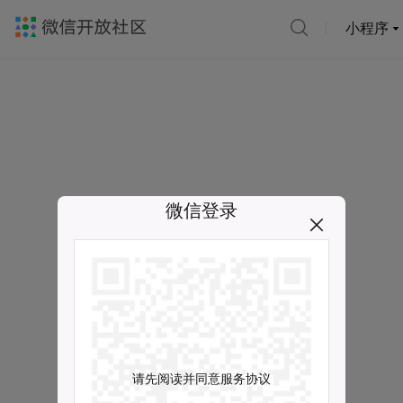
小程序
微信登录
请先阅读并同意服务协议