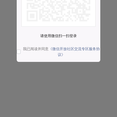
请使用微信扫一扫登录
我已阅读并同意
《微信开放社区交流专区服务协
议》