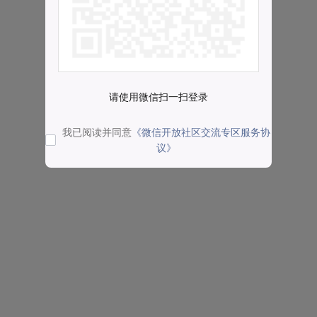
请使用微信扫一扫登录
我已阅读并同意
《微信开放社区交流专区服务协
议》