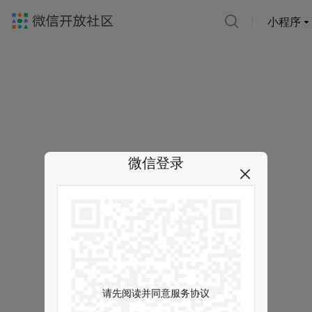
小程序
微信登录
请先阅读并同意服务协议