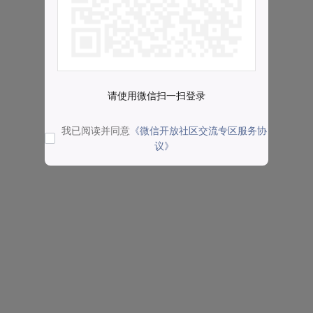
请使用微信扫一扫登录
我已阅读并同意
《微信开放社区交流专区服务协
议》