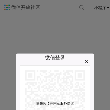
小程序
微信登录
请先阅读并同意服务协议