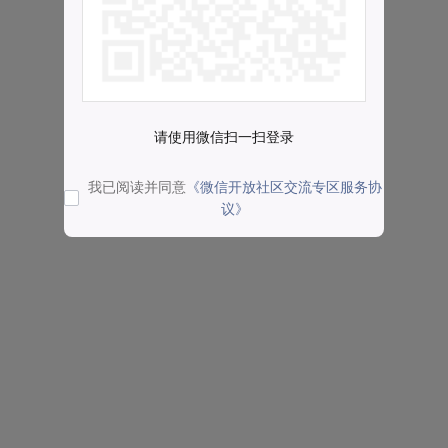
请使用微信扫一扫登录
我已阅读并同意
《微信开放社区交流专区服务协
议》