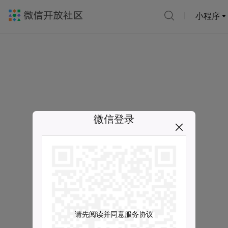
小程序
微信登录
请先阅读并同意服务协议