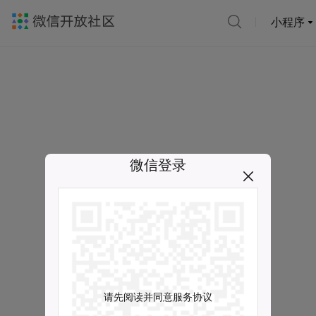
小程序
微信登录
请先阅读并同意服务协议