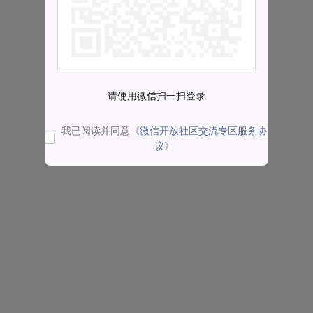
请使用微信扫一扫登录
我已阅读并同意
《微信开放社区交流专区服务协
议》