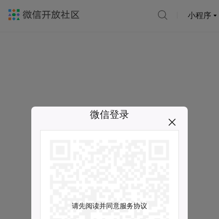
小程序
微信登录
请先阅读并同意服务协议