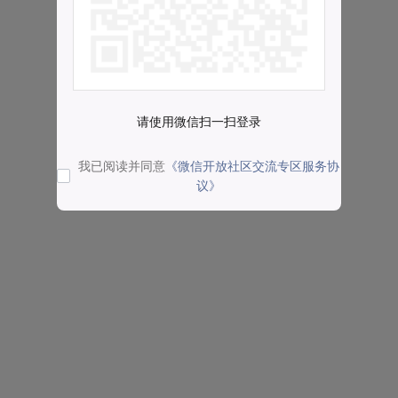
请使用微信扫一扫登录
我已阅读并同意
《微信开放社区交流专区服务协
议》