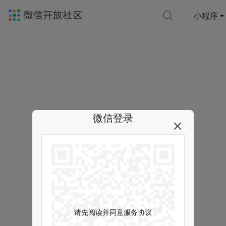
小程序
微信登录
请先阅读并同意服务协议