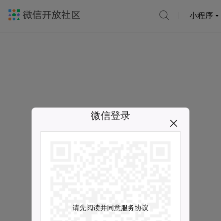
小程序
微信登录
请先阅读并同意服务协议