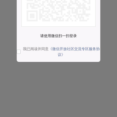
请使用微信扫一扫登录
我已阅读并同意
《微信开放社区交流专区服务协
议》